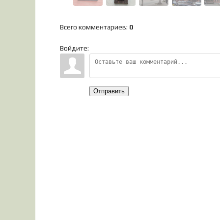
Всего комментариев
:
0
Войдите:
Отправить