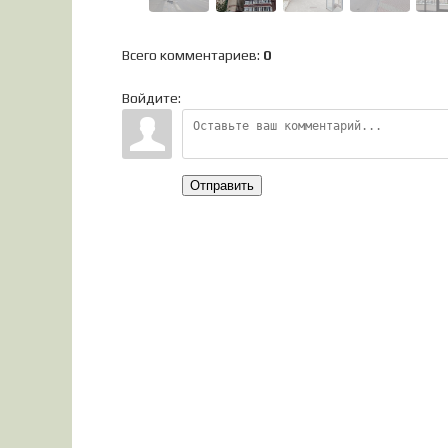
Всего комментариев
:
0
Войдите:
Отправить