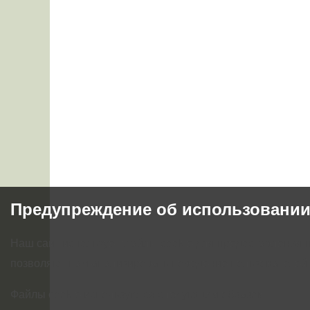
Предупреждение об использовании
Наш сайт использует файлы cookie для предоставления 
позволяют нам анализировать поведение пользователей,
Файлы cookie используются следующим образом: