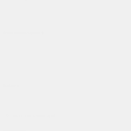
Всего комментариев
:
0
Войдите: