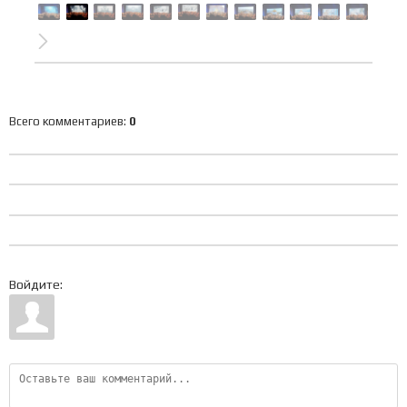
Всего комментариев
:
0
Войдите: