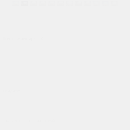
Всего комментариев
:
0
Войдите: