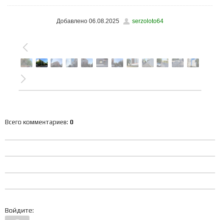
Добавлено
06.08.2025
serzoloto64
Всего комментариев
:
0
Войдите: