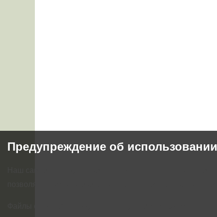
Предупреждение об использовании
Наш сайт использует файлы cookie для предоставления 
позволяют нам анализировать поведение пользователей,
Файлы cookie используются следующим образом: