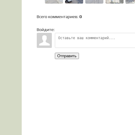
Всего комментариев
:
0
Войдите:
Отправить