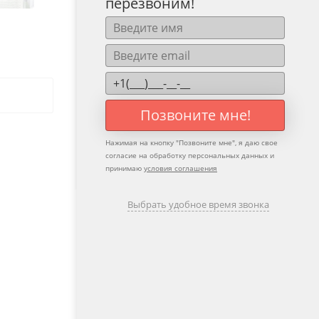
перезвоним!
Позвоните мне!
Нажимая на кнопку "
Позвоните мне
", я даю свое
согласие на обработку персональных данных и
принимаю
условия соглашения
Выбрать удобное время звонка