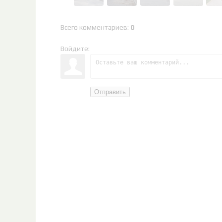
Всего комментариев
:
0
Войдите:
Отправить