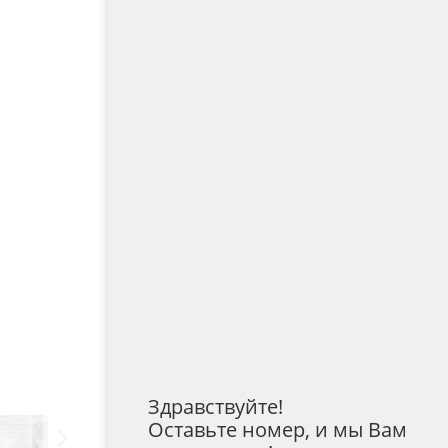
Здравствуйте!
Оставьте номер, и мы Вам