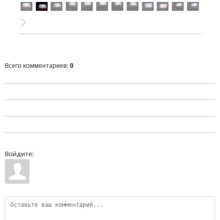
Всего комментариев
:
0
Войдите: