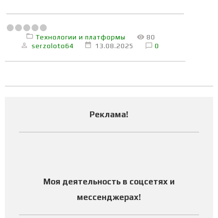
Технологии и платформы
80
serzoloto64
13.08.2025
0
Реклама
!
Моя деятельность в соцсетях и
мессенджерах
!