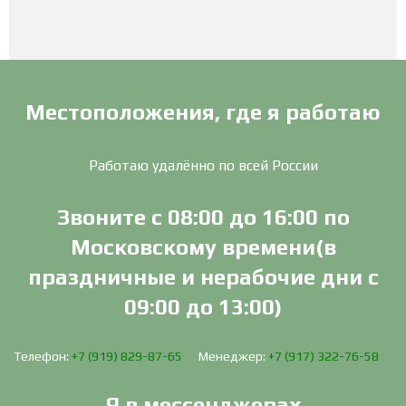
Местоположения, где я работаю
Работаю удалённо по всей России
Звоните с 08:00 до 16:00 по
Московскому времени(в
праздничные и нерабочие дни с
09:00 до 13:00)
Телефон:
+7 (919) 829-87-65
Менеджер:
+7 (917) 322-76-58
Я в мессенджерах