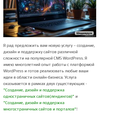
Я рад предложить вам новую услугу – создание,
дизайн и поддержку сайтов различной
сложности на популярной CMS WordPress. Я
имею многолетний опыт работы с платформой
WordPress и готов реализовать любые ваши
идеи в области онлайн-бизнеса. Услуга
оказывается в рамках двух существующих -
"Создание, дизайн и поддержка
одностраничных сайтов(лендингов)"
и
"Создание, дизайн и поддержка
многостраничных сайтов и порталов"
!