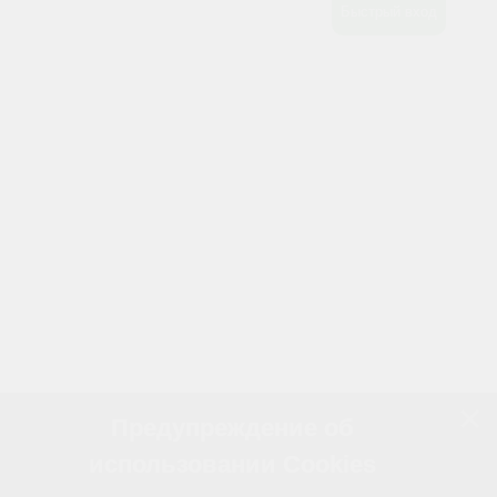
Предупреждение об
использовании Cookies