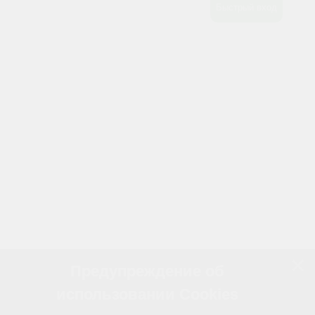
Предупреждение об
использовании Cookies