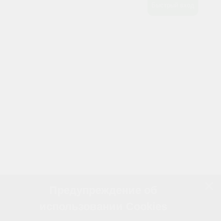
Предупреждение об
использовании Cookies