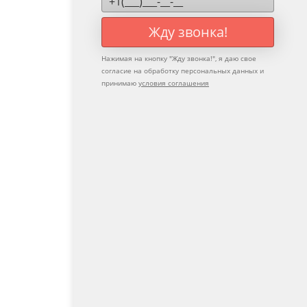
Жду звонка!
Нажимая на кнопку "
Жду звонка!
", я даю свое
согласие на обработку персональных данных и
принимаю
условия соглашения