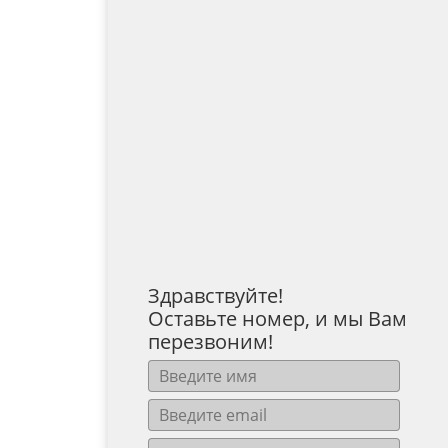
Здравствуйте!
Оставьте номер, и мы Вам
перезвоним!