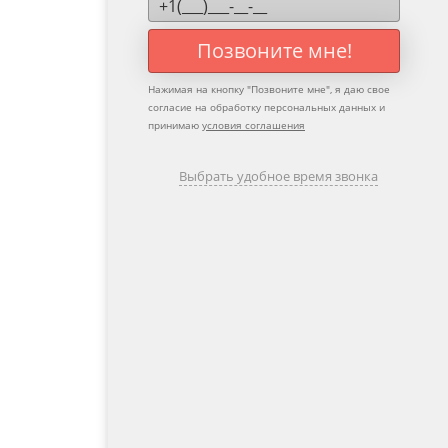
Позвоните мне!
Нажимая на кнопку "
Позвоните мне
", я даю свое
согласие на обработку персональных данных и
принимаю
условия соглашения
Выбрать удобное время звонка