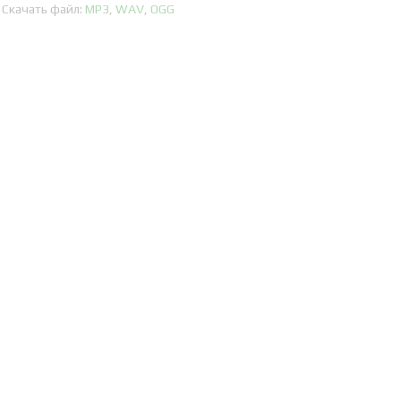
Скачать файл:
MP3
,
WAV
,
OGG