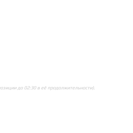
зиции до 02:30 в её продолжительности).