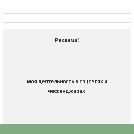
Реклама
!
Моя деятельность в соцсетях и
мессенджерах
!