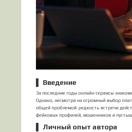
▌ Введение
За последние годы онлайн-сервисы знаком
Однако, несмотря на огромный выбор пла
общей проблемой: редкость встречи дейс
фейковых профилей, мошенников и пустыш
▌ Личный опыт автора