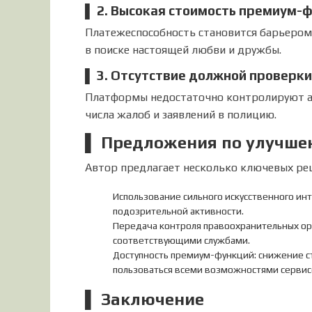
▌ 2. Высокая стоимость премиум-
Платежеспособность становится барьером
в поиске настоящей любви и дружбы.
▌ 3. Отсутствие должной проверки
Платформы недостаточно контролируют акт
числа жалоб и заявлений в полицию.
▌ Предложения по улучше
Автор предлагает несколько ключевых реш
Использование сильного искусственного ин
подозрительной активности.
Передача контроля правоохранительных орг
соответствующими службами.
Доступность премиум-функций: снижение с
пользоваться всеми возможностями сервис
▌ Заключение