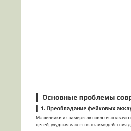
▌ Основные проблемы сов
▌ 1. Преобладание фейковых акка
Мошенники и спамеры активно используют
целей, ухудшая качество взаимодействия д