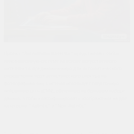
Проект "AutismSmartDetector" представляет собой
инновационную систему на основе искусственного
интеллекта, предназначенную для автоматического
определения черт аутистического спектра по
фотографиям лиц. Система использует свёрточную
нейронную сеть (CNN), обученную на большом наборе
данных, чтобы классифицировать изображения на две
категории: "Autistic" и "Non-Autistic".