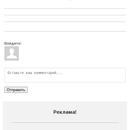
Войдите:
Отправить
Реклама
!