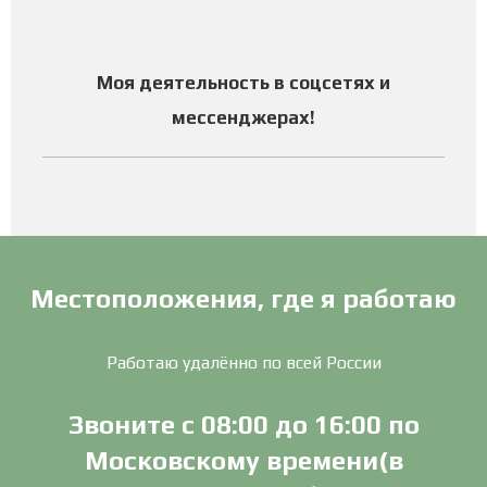
Моя деятельность в соцсетях и
мессенджерах
!
Местоположения, где я работаю
Работаю удалённо по всей России
Звоните с 08:00 до 16:00 по
Московскому времени(в