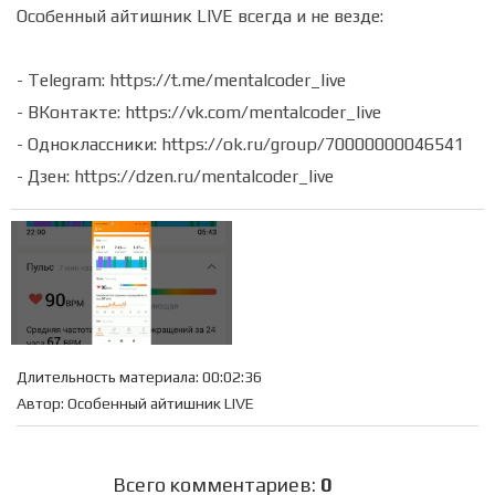
Особенный айтишник LIVE всегда и не везде:
- Telegram: https://t.me/mentalcoder_live
- ВКонтакте: https://vk.com/mentalcoder_live
- Одноклассники: https://ok.ru/group/70000000046541
- Дзен: https://dzen.ru/mentalcoder_live
Длительность материала
: 00:02:36
Автор
: Особенный айтишник LIVE
Всего комментариев
:
0