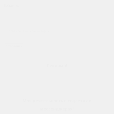
Войдите:
Отправить
Реклама
!
Моя деятельность в соцсетях и
мессенджерах
!