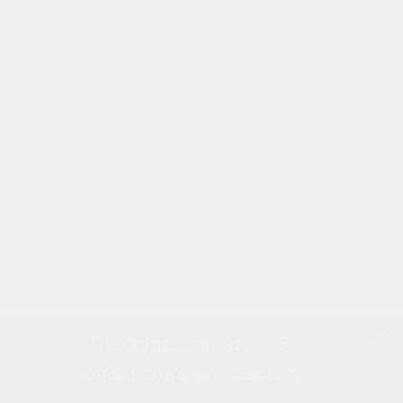
Предупреждение об
использовании Cookies