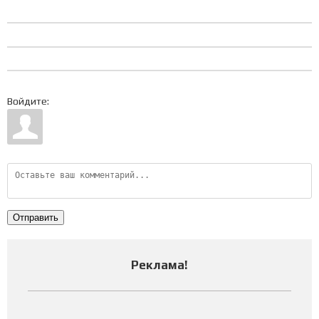
Войдите:
Отправить
Реклама
!