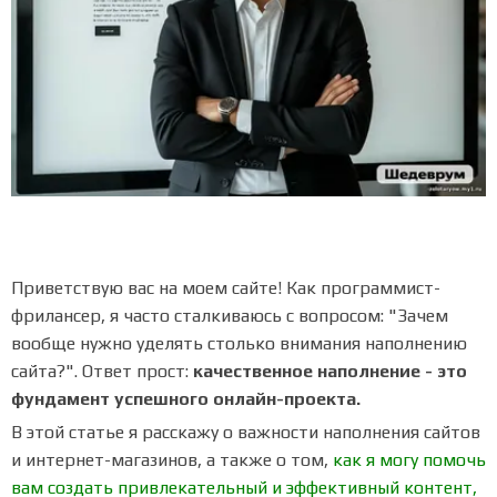
Приветствую вас на моем сайте! Как программист-
фрилансер, я часто сталкиваюсь с вопросом: "Зачем
вообще нужно уделять столько внимания наполнению
сайта?". Ответ прост:
качественное наполнение - это
фундамент успешного онлайн-проекта.
В этой статье я расскажу о важности наполнения сайтов
и интернет-магазинов, а также о том,
как я могу помочь
вам создать привлекательный и эффективный контент,