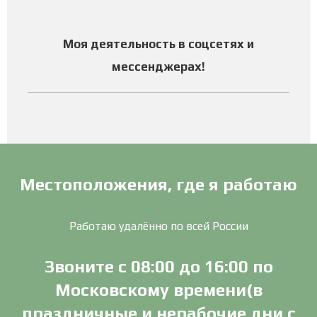
Моя деятельность в соцсетях и
мессенджерах
!
Местоположения, где я работаю
Работаю удалённо по всей России
Звоните с 08:00 до 16:00 по
Московскому времени(в
праздничные и нерабочие дни с