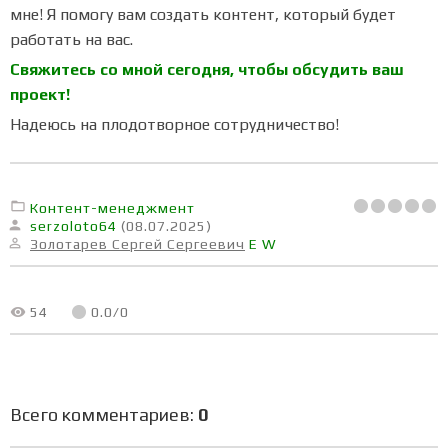
мне! Я помогу вам создать контент, который будет
работать на вас.
Свяжитесь со мной сегодня, чтобы обсудить ваш
проект!
Надеюсь на плодотворное сотрудничество!
Контент-менеджмент
serzoloto64
(08.07.2025)
Золотарев Сергей Сергеевич
E
W
54
0.0
/
0
Всего комментариев
:
0