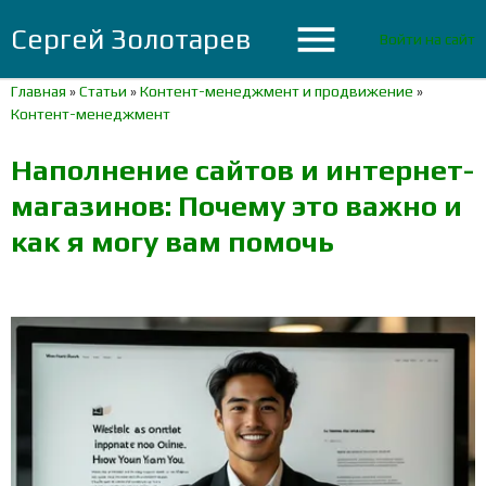
menu
Сергей Золотарев
Войти на сайт
Главная
»
Статьи
»
Контент-менеджмент и продвижение
»
Контент-менеджмент
Наполнение сайтов и интернет-
магазинов: Почему это важно и
как я могу вам помочь