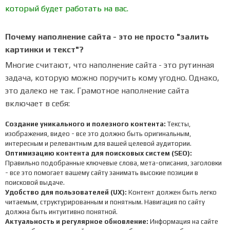
который будет работать на вас.
Почему наполнение сайта - это не просто "залить
картинки и текст"?
Многие считают, что наполнение сайта - это рутинная
задача, которую можно поручить кому угодно. Однако,
это далеко не так. Грамотное наполнение сайта
включает в себя:
Создание уникального и полезного контента:
Тексты,
изображения, видео - все это должно быть оригинальным,
интересным и релевантным для вашей целевой аудитории.
Оптимизацию контента для поисковых систем (SEO):
Правильно подобранные ключевые слова, мета-описания, заголовки
- все это помогает вашему сайту занимать высокие позиции в
поисковой выдаче.
Удобство для пользователей (UX):
Контент должен быть легко
читаемым, структурированным и понятным. Навигация по сайту
должна быть интуитивно понятной.
Актуальность и регулярное обновление:
Информация на сайте